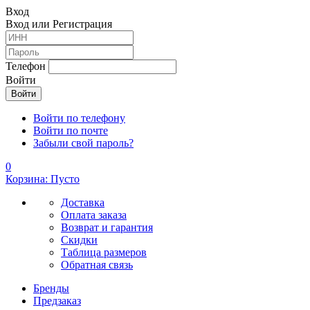
Вход
Вход или Регистрация
Телефон
Войти
Войти по телефону
Войти по почте
Забыли свой пароль?
0
Корзина: Пусто
Доставка
Оплата заказа
Возврат и гарантия
Скидки
Таблица размеров
Обратная связь
Бренды
Предзаказ