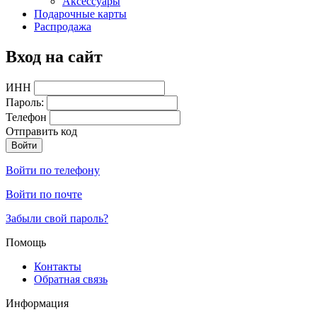
Аксессуары
Подарочные карты
Распродажа
Вход на сайт
ИНН
Пароль:
Телефон
Отправить код
Войти по телефону
Войти по почте
Забыли свой пароль?
Помощь
Контакты
Обратная связь
Информация