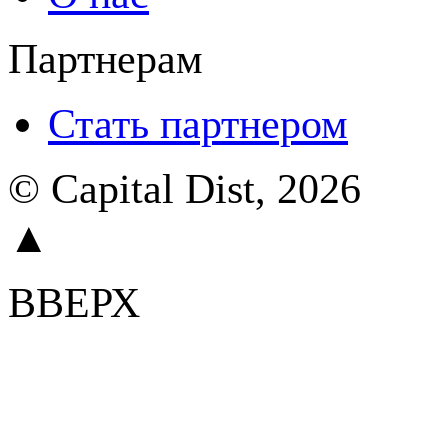
Партнерам
Стать партнером
© Capital Dist, 2026
▲
ВВЕРХ