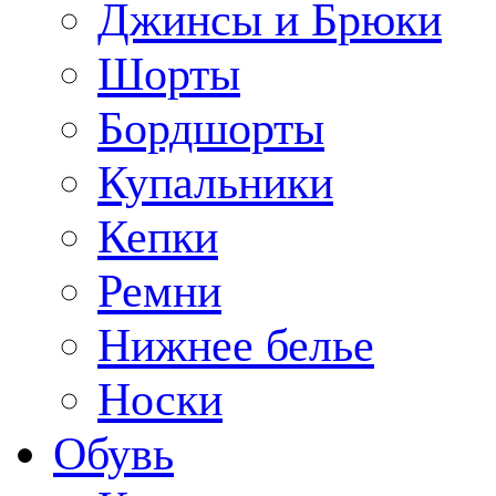
Джинсы и Брюки
Шорты
Бордшорты
Купальники
Кепки
Ремни
Нижнее белье
Носки
Обувь