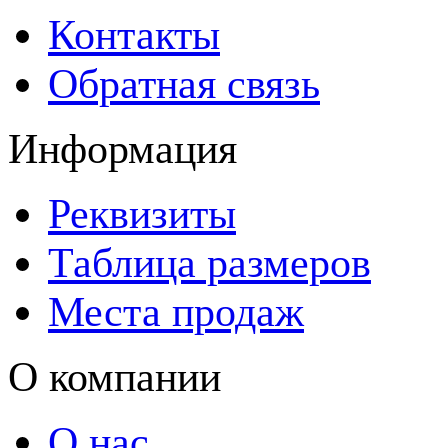
Контакты
Обратная связь
Информация
Реквизиты
Таблица размеров
Места продаж
О компании
О нас