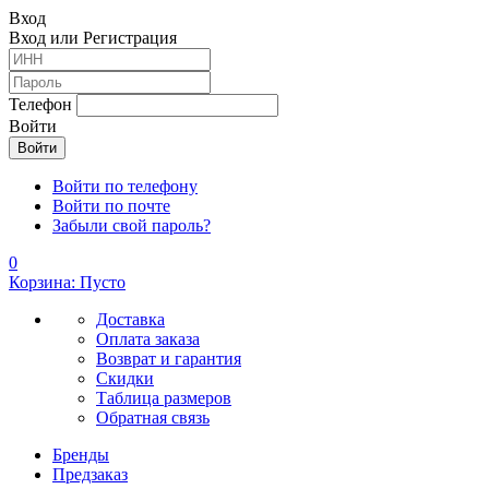
Вход
Вход или Регистрация
Телефон
Войти
Войти по телефону
Войти по почте
Забыли свой пароль?
0
Корзина: Пусто
Доставка
Оплата заказа
Возврат и гарантия
Скидки
Таблица размеров
Обратная связь
Бренды
Предзаказ