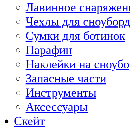
Лавинное снаряжен
Чехлы для сноуборд
Сумки для ботинок
Парафин
Наклейки на сноубо
Запасные части
Инструменты
Аксессуары
Скейт