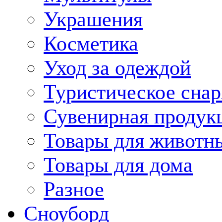
Украшения
Косметика
Уход за одеждой
Туристическое сна
Сувенирная продук
Товары для животн
Товары для дома
Разное
Сноуборд