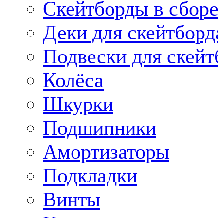
Скейтборды в сбор
Деки для скейтборд
Подвески для скейт
Колёса
Шкурки
Подшипники
Амортизаторы
Подкладки
Винты