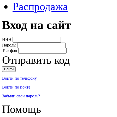
Распродажа
Вход на сайт
ИНН
Пароль:
Телефон
Отправить код
Войти по телефону
Войти по почте
Забыли свой пароль?
Помощь