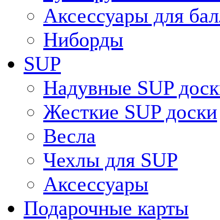
Аксессуары для ба
Ниборды
SUP
Надувные SUP доск
Жесткие SUP доски
Весла
Чехлы для SUP
Аксессуары
Подарочные карты