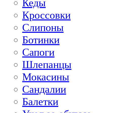
Кеды
Кроссовки
Слипоны
Ботинки
Сапоги
Шлепанцы
Мокасины
Сандалии
Балетки