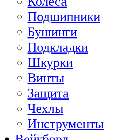
Колеса
Подшипники
Бушинги
Подкладки
Шкурки
Винты
Защита
Чехлы
Инструменты
Вейкборд