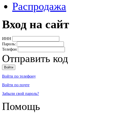
Распродажа
Вход на сайт
ИНН
Пароль:
Телефон
Отправить код
Войти по телефону
Войти по почте
Забыли свой пароль?
Помощь