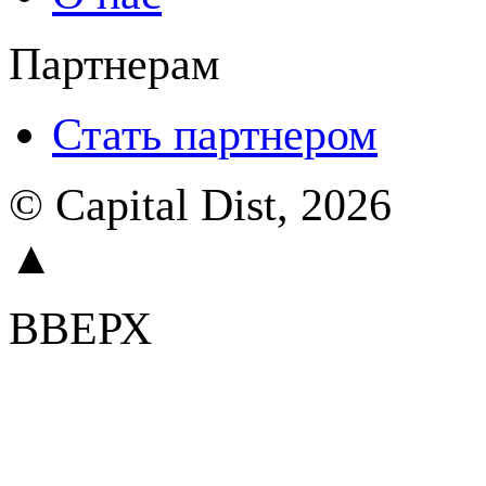
Партнерам
Стать партнером
© Capital Dist, 2026
▲
ВВЕРХ