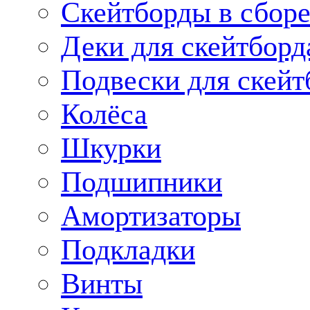
Скейтборды в сбор
Деки для скейтборд
Подвески для скейт
Колёса
Шкурки
Подшипники
Амортизаторы
Подкладки
Винты