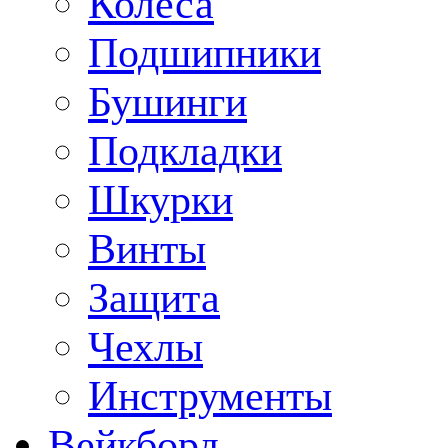
Колеса
Подшипники
Бушинги
Подкладки
Шкурки
Винты
Защита
Чехлы
Инструменты
Вейкборд