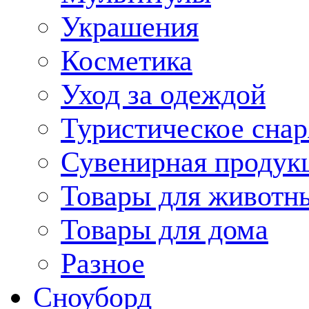
Украшения
Косметика
Уход за одеждой
Туристическое сна
Сувенирная продук
Товары для животн
Товары для дома
Разное
Сноуборд