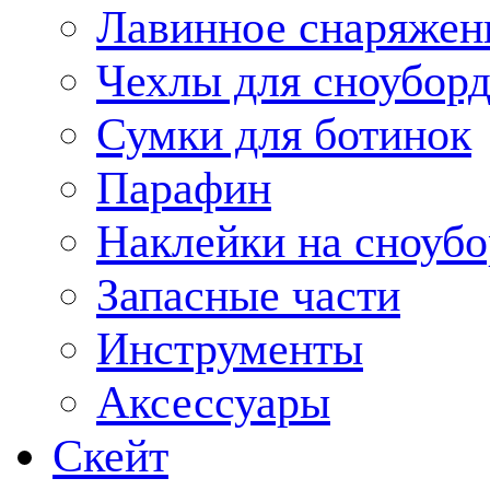
Лавинное снаряжен
Чехлы для сноуборд
Сумки для ботинок
Парафин
Наклейки на сноубо
Запасные части
Инструменты
Аксессуары
Скейт