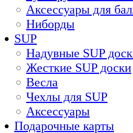
Аксессуары для ба
Ниборды
SUP
Надувные SUP доск
Жесткие SUP доски
Весла
Чехлы для SUP
Аксессуары
Подарочные карты