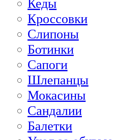
Кеды
Кроссовки
Слипоны
Ботинки
Сапоги
Шлепанцы
Мокасины
Сандалии
Балетки