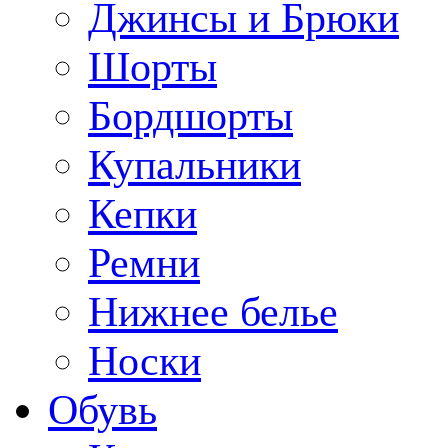
Джинсы и Брюки
Шорты
Бордшорты
Купальники
Кепки
Ремни
Нижнее белье
Носки
Обувь