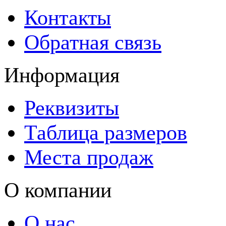
Контакты
Обратная связь
Информация
Реквизиты
Таблица размеров
Места продаж
О компании
О нас