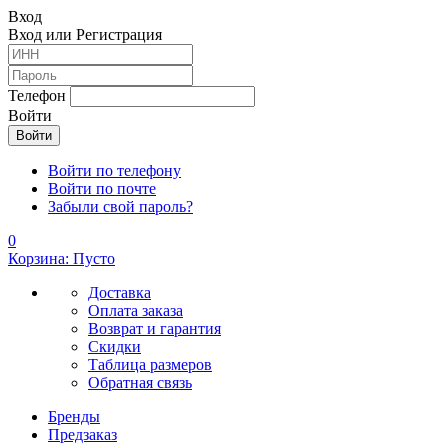
Вход
Вход или Регистрация
Телефон
Войти
Войти по телефону
Войти по почте
Забыли свой пароль?
0
Корзина: Пусто
Доставка
Оплата заказа
Возврат и гарантия
Скидки
Таблица размеров
Обратная связь
Бренды
Предзаказ