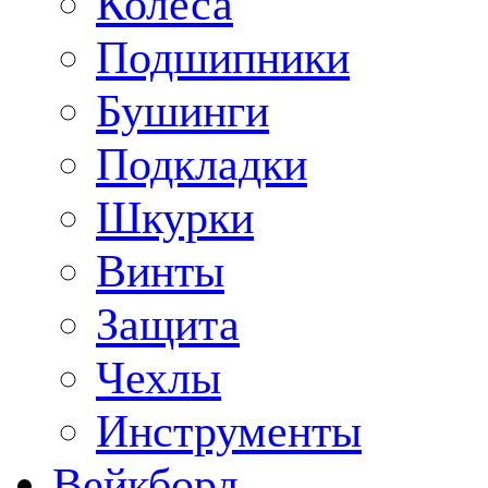
Колеса
Подшипники
Бушинги
Подкладки
Шкурки
Винты
Защита
Чехлы
Инструменты
Вейкборд