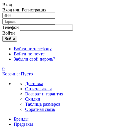
Вход
Вход или Регистрация
Телефон
Войти
Войти по телефону
Войти по почте
Забыли свой пароль?
0
Корзина: Пусто
Доставка
Оплата заказа
Возврат и гарантия
Скидки
Таблица размеров
Обратная связь
Бренды
Предзаказ