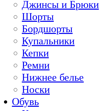
Джинсы и Брюки
Шорты
Бордшорты
Купальники
Кепки
Ремни
Нижнее белье
Носки
Обувь