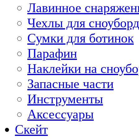
Лавинное снаряжен
Чехлы для сноуборд
Сумки для ботинок
Парафин
Наклейки на сноубо
Запасные части
Инструменты
Аксессуары
Скейт