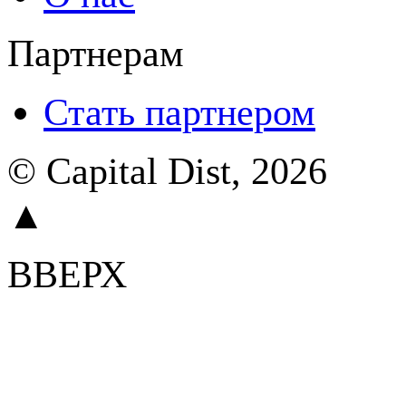
Партнерам
Стать партнером
© Capital Dist, 2026
▲
ВВЕРХ