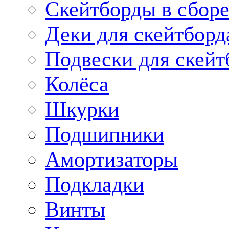
Скейтборды в сбор
Деки для скейтборд
Подвески для скейт
Колёса
Шкурки
Подшипники
Амортизаторы
Подкладки
Винты