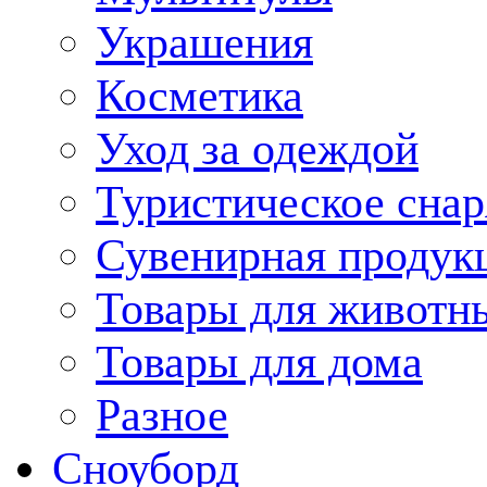
Украшения
Косметика
Уход за одеждой
Туристическое сна
Сувенирная продук
Товары для животн
Товары для дома
Разное
Сноуборд