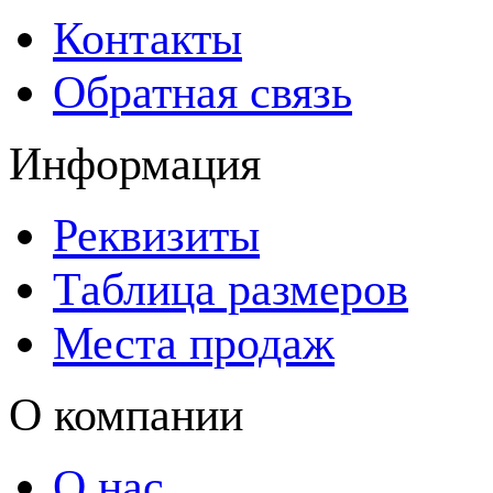
Контакты
Обратная связь
Информация
Реквизиты
Таблица размеров
Места продаж
О компании
О нас