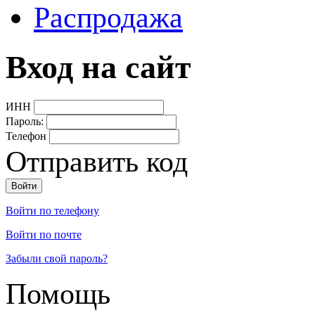
Распродажа
Вход на сайт
ИНН
Пароль:
Телефон
Отправить код
Войти по телефону
Войти по почте
Забыли свой пароль?
Помощь