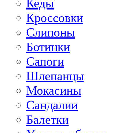
Кеды
Кроссовки
Слипоны
Ботинки
Сапоги
Шлепанцы
Мокасины
Сандалии
Балетки