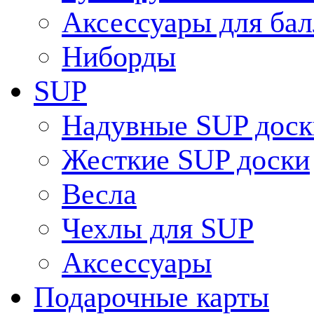
Аксессуары для ба
Ниборды
SUP
Надувные SUP доск
Жесткие SUP доски
Весла
Чехлы для SUP
Аксессуары
Подарочные карты