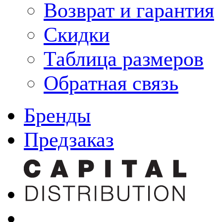
Возврат и гарантия
Скидки
Таблица размеров
Обратная связь
Бренды
Предзаказ