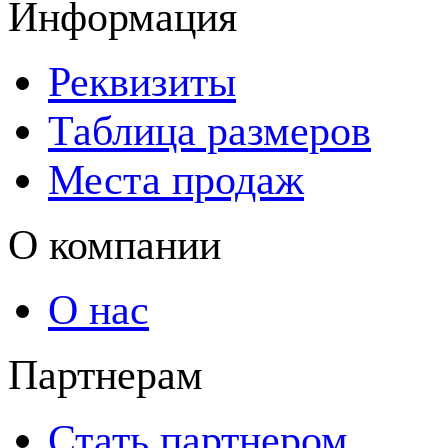
Информация
Реквизиты
Таблица размеров
Места продаж
О компании
О нас
Партнерам
Стать партнером