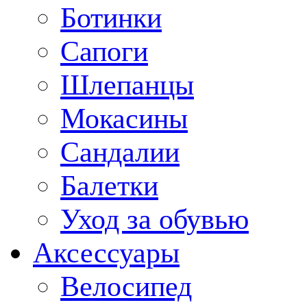
Ботинки
Сапоги
Шлепанцы
Мокасины
Сандалии
Балетки
Уход за обувью
Аксессуары
Велосипед