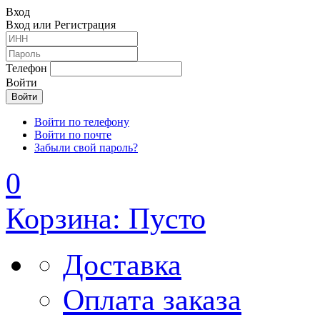
Вход
Вход или Регистрация
Телефон
Войти
Войти по телефону
Войти по почте
Забыли свой пароль?
0
Корзина: Пусто
Доставка
Оплата заказа