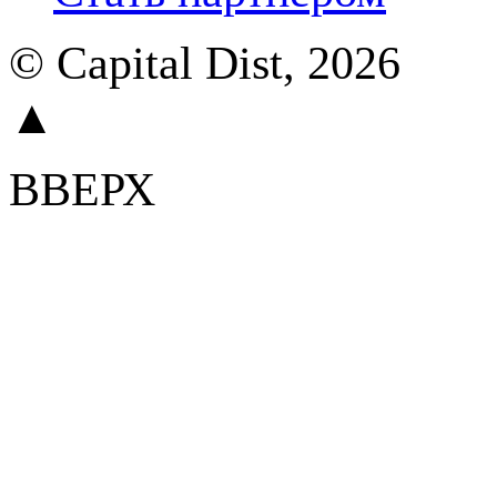
© Capital Dist, 2026
▲
ВВЕРХ