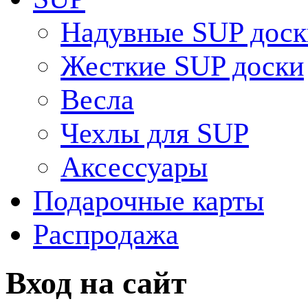
Надувные SUP доск
Жесткие SUP доски
Весла
Чехлы для SUP
Аксессуары
Подарочные карты
Распродажа
Вход на сайт