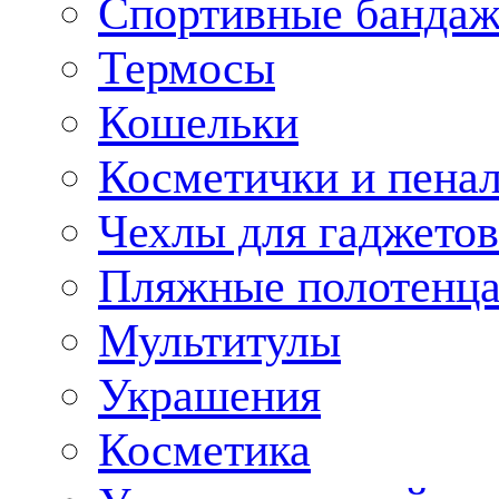
Спортивные банда
Термосы
Кошельки
Косметички и пена
Чехлы для гаджетов
Пляжные полотенц
Мультитулы
Украшения
Косметика