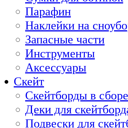
Парафин
Наклейки на сноубо
Запасные части
Инструменты
Аксессуары
Скейт
Скейтборды в сбор
Деки для скейтборд
Подвески для скейт