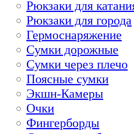
Рюкзаки для катани
Рюкзаки для города
Гермоснаряжение
Сумки дорожные
Сумки через плечо
Поясные сумки
Экшн-Камеры
Очки
Фингерборды