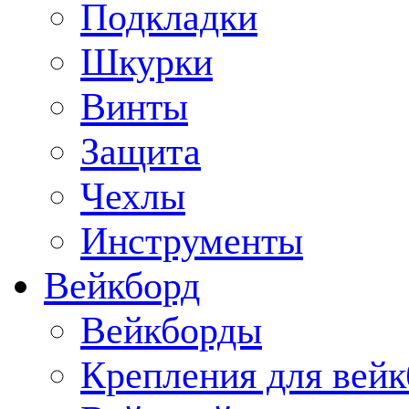
Подкладки
Шкурки
Винты
Защита
Чехлы
Инструменты
Вейкборд
Вейкборды
Крепления для вейк