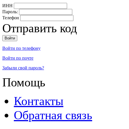
ИНН
Пароль:
Телефон
Отправить код
Войти по телефону
Войти по почте
Забыли свой пароль?
Помощь
Контакты
Обратная связь