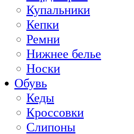
Купальники
Кепки
Ремни
Нижнее белье
Носки
Обувь
Кеды
Кроссовки
Слипоны