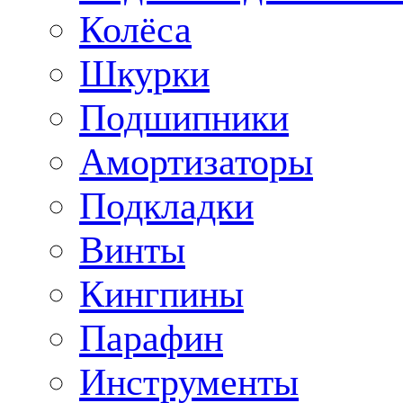
Колёса
Шкурки
Подшипники
Амортизаторы
Подкладки
Винты
Кингпины
Парафин
Инструменты