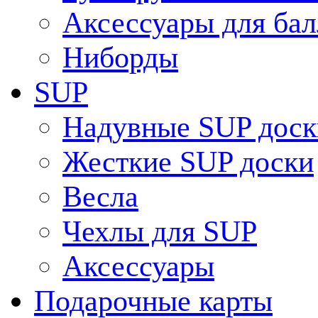
Аксессуары для ба
Ниборды
SUP
Надувные SUP доск
Жесткие SUP доски
Весла
Чехлы для SUP
Аксессуары
Подарочные карты