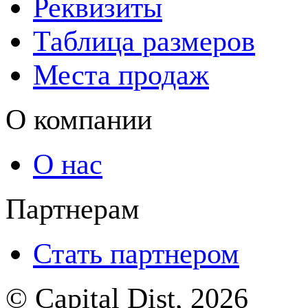
Реквизиты
Таблица размеров
Места продаж
О компании
О нас
Партнерам
Стать партнером
© Capital Dist, 2026