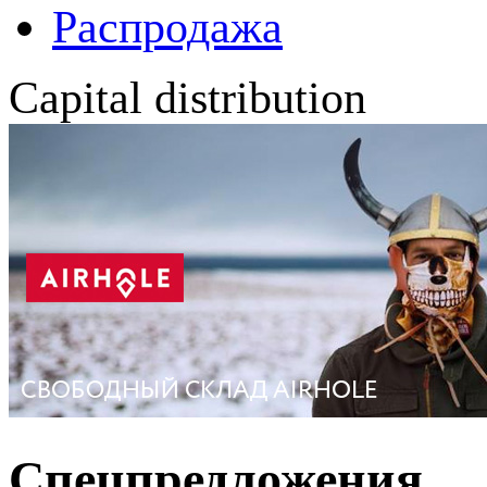
Распродажа
Capital distribution
Спецпредложения