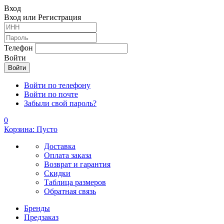
Вход
Вход или Регистрация
Телефон
Войти
Войти по телефону
Войти по почте
Забыли свой пароль?
0
Корзина: Пусто
Доставка
Оплата заказа
Возврат и гарантия
Скидки
Таблица размеров
Обратная связь
Бренды
Предзаказ