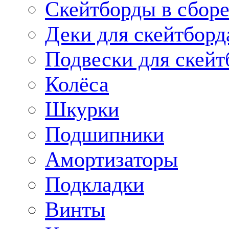
Скейтборды в сбор
Деки для скейтборд
Подвески для скейт
Колёса
Шкурки
Подшипники
Амортизаторы
Подкладки
Винты