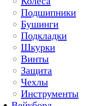
Колеса
Подшипники
Бушинги
Подкладки
Шкурки
Винты
Защита
Чехлы
Инструменты
Вейкборд