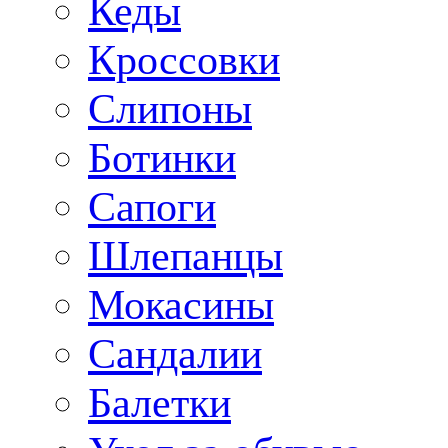
Кеды
Кроссовки
Слипоны
Ботинки
Сапоги
Шлепанцы
Мокасины
Сандалии
Балетки