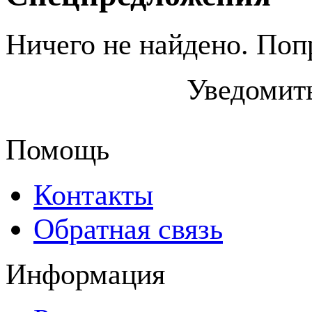
Ничего не найдено. Поп
Уведомить
Помощь
Контакты
Обратная связь
Информация