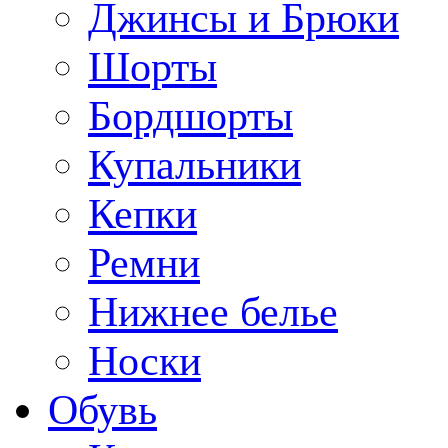
Джинсы и Брюки
Шорты
Бордшорты
Купальники
Кепки
Ремни
Нижнее белье
Носки
Обувь