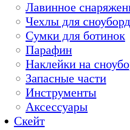
Лавинное снаряжен
Чехлы для сноуборд
Сумки для ботинок
Парафин
Наклейки на сноубо
Запасные части
Инструменты
Аксессуары
Скейт