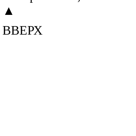
▲
ВВЕРХ