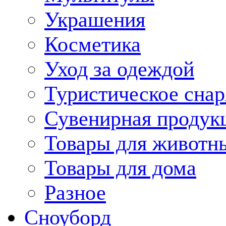
Украшения
Косметика
Уход за одеждой
Туристическое сна
Сувенирная продук
Товары для животн
Товары для дома
Разное
Сноуборд