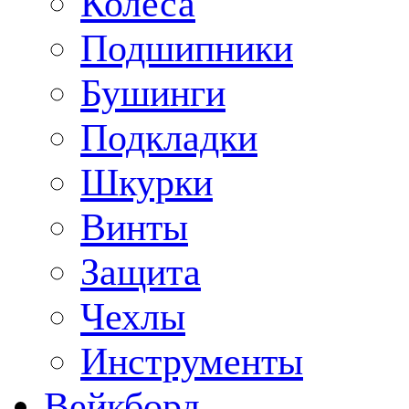
Колеса
Подшипники
Бушинги
Подкладки
Шкурки
Винты
Защита
Чехлы
Инструменты
Вейкборд