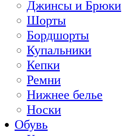
Джинсы и Брюки
Шорты
Бордшорты
Купальники
Кепки
Ремни
Нижнее белье
Носки
Обувь