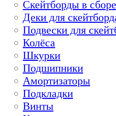
Скейтборды в сбор
Деки для скейтборд
Подвески для скейт
Колёса
Шкурки
Подшипники
Амортизаторы
Подкладки
Винты