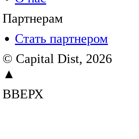
Партнерам
Стать партнером
© Capital Dist, 2026
▲
ВВЕРХ