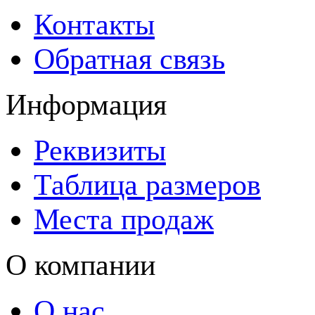
Контакты
Обратная связь
Информация
Реквизиты
Таблица размеров
Места продаж
О компании
О нас