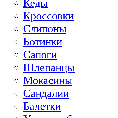
Кеды
Кроссовки
Слипоны
Ботинки
Сапоги
Шлепанцы
Мокасины
Сандалии
Балетки