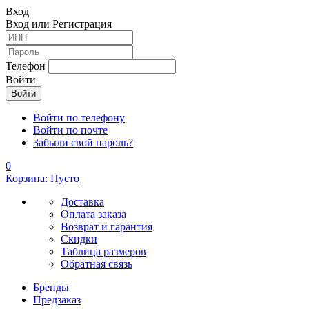
Вход
Вход или Регистрация
Телефон
Войти
Войти по телефону
Войти по почте
Забыли свой пароль?
0
Корзина: Пусто
Доставка
Оплата заказа
Возврат и гарантия
Скидки
Таблица размеров
Обратная связь
Бренды
Предзаказ