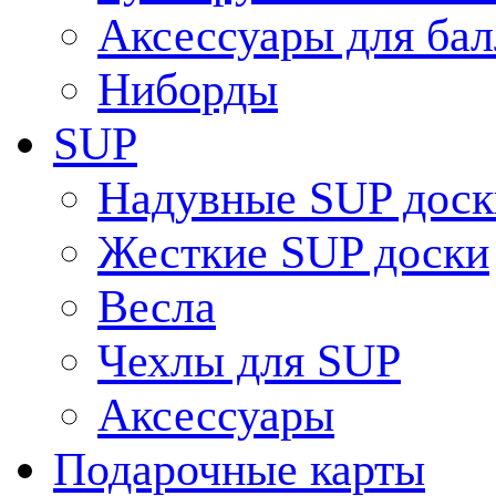
Аксессуары для ба
Ниборды
SUP
Надувные SUP доск
Жесткие SUP доски
Весла
Чехлы для SUP
Аксессуары
Подарочные карты