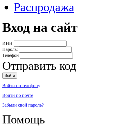
Распродажа
Вход на сайт
ИНН
Пароль:
Телефон
Отправить код
Войти по телефону
Войти по почте
Забыли свой пароль?
Помощь