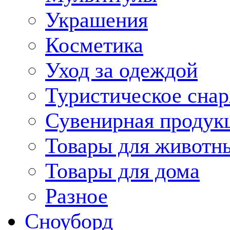
Украшения
Косметика
Уход за одеждой
Туристическое сна
Сувенирная продук
Товары для животн
Товары для дома
Разное
Сноуборд