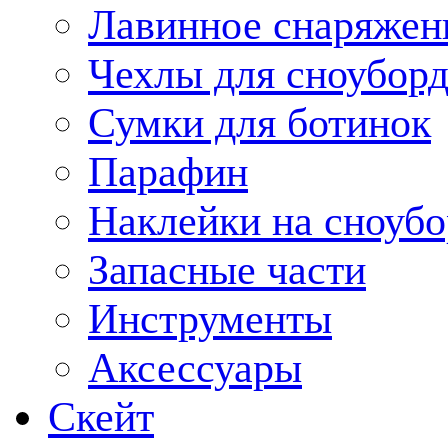
Лавинное снаряжен
Чехлы для сноуборд
Сумки для ботинок
Парафин
Наклейки на сноубо
Запасные части
Инструменты
Аксессуары
Скейт