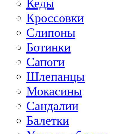
Кеды
Кроссовки
Слипоны
Ботинки
Сапоги
Шлепанцы
Мокасины
Сандалии
Балетки