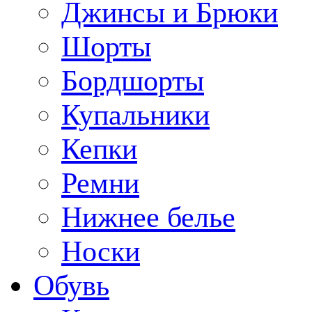
Джинсы и Брюки
Шорты
Бордшорты
Купальники
Кепки
Ремни
Нижнее белье
Носки
Обувь