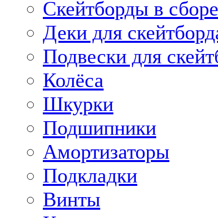
Скейтборды в сбор
Деки для скейтборд
Подвески для скейт
Колёса
Шкурки
Подшипники
Амортизаторы
Подкладки
Винты