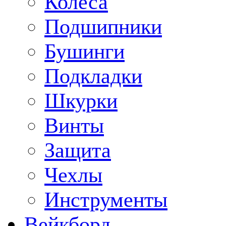
Колеса
Подшипники
Бушинги
Подкладки
Шкурки
Винты
Защита
Чехлы
Инструменты
Вейкборд