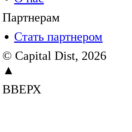
Партнерам
Стать партнером
© Capital Dist, 2026
▲
ВВЕРХ