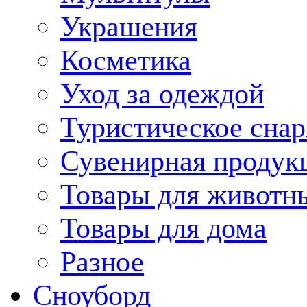
Украшения
Косметика
Уход за одеждой
Туристическое сна
Сувенирная продук
Товары для животн
Товары для дома
Разное
Сноуборд