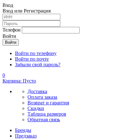
Вход
Вход или Регистрация
Телефон
Войти
Войти по телефону
Войти по почте
Забыли свой пароль?
0
Корзина: Пусто
Доставка
Оплата заказа
Возврат и гарантия
Скидки
Таблица размеров
Обратная связь
Бренды
Предзаказ