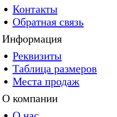
Контакты
Обратная связь
Информация
Реквизиты
Таблица размеров
Места продаж
О компании
О нас