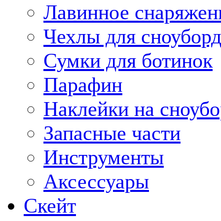
Лавинное снаряжен
Чехлы для сноуборд
Сумки для ботинок
Парафин
Наклейки на сноубо
Запасные части
Инструменты
Аксессуары
Скейт