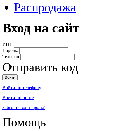
Распродажа
Вход на сайт
ИНН
Пароль:
Телефон
Отправить код
Войти по телефону
Войти по почте
Забыли свой пароль?
Помощь