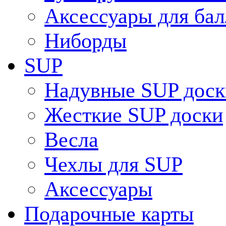
Аксессуары для ба
Ниборды
SUP
Надувные SUP доск
Жесткие SUP доски
Весла
Чехлы для SUP
Аксессуары
Подарочные карты