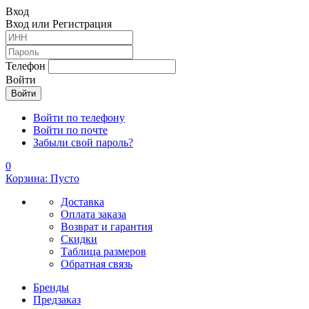
Вход
Вход или Регистрация
Телефон
Войти
Войти по телефону
Войти по почте
Забыли свой пароль?
0
Корзина: Пусто
Доставка
Оплата заказа
Возврат и гарантия
Скидки
Таблица размеров
Обратная связь
Бренды
Предзаказ