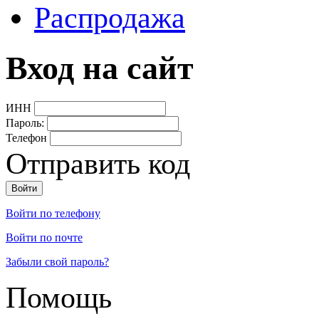
Распродажа
Вход на сайт
ИНН
Пароль:
Телефон
Отправить код
Войти по телефону
Войти по почте
Забыли свой пароль?
Помощь