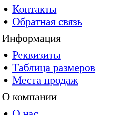
Контакты
Обратная связь
Информация
Реквизиты
Таблица размеров
Места продаж
О компании
О нас