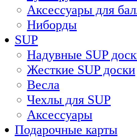
Аксессуары для ба
Ниборды
SUP
Надувные SUP доск
Жесткие SUP доски
Весла
Чехлы для SUP
Аксессуары
Подарочные карты