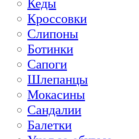
Кеды
Кроссовки
Слипоны
Ботинки
Сапоги
Шлепанцы
Мокасины
Сандалии
Балетки