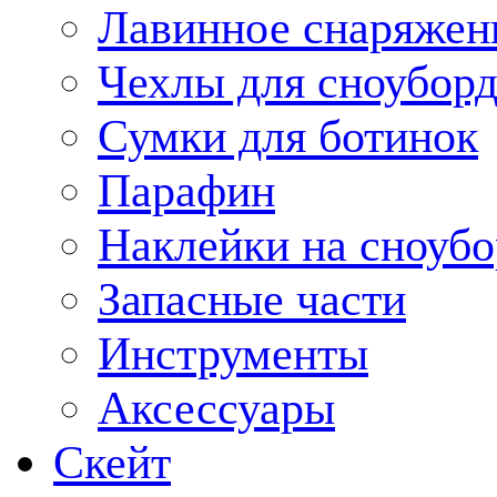
Лавинное снаряжен
Чехлы для сноуборд
Сумки для ботинок
Парафин
Наклейки на сноубо
Запасные части
Инструменты
Аксессуары
Скейт