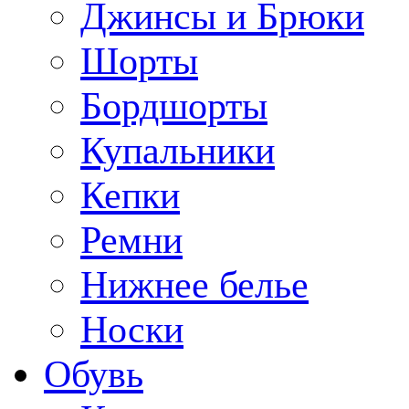
Джинсы и Брюки
Шорты
Бордшорты
Купальники
Кепки
Ремни
Нижнее белье
Носки
Обувь