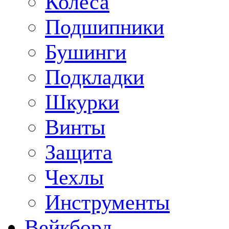
Колеса
Подшипники
Бушинги
Подкладки
Шкурки
Винты
Защита
Чехлы
Инструменты
Вейкборд