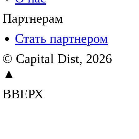
Партнерам
Стать партнером
© Capital Dist, 2026
▲
ВВЕРХ