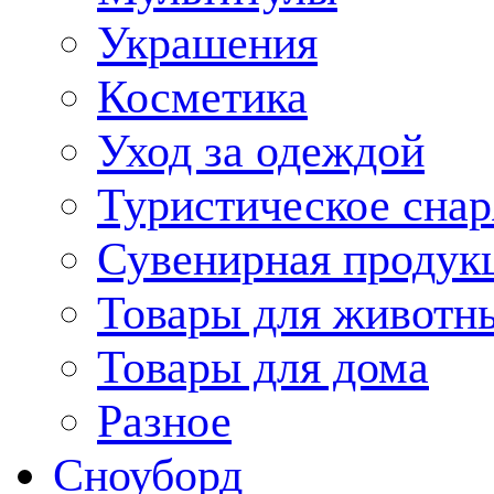
Украшения
Косметика
Уход за одеждой
Туристическое сна
Сувенирная продук
Товары для животн
Товары для дома
Разное
Сноуборд