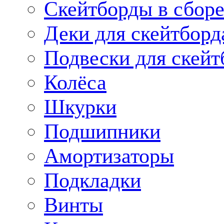
Скейтборды в сбор
Деки для скейтборд
Подвески для скейт
Колёса
Шкурки
Подшипники
Амортизаторы
Подкладки
Винты