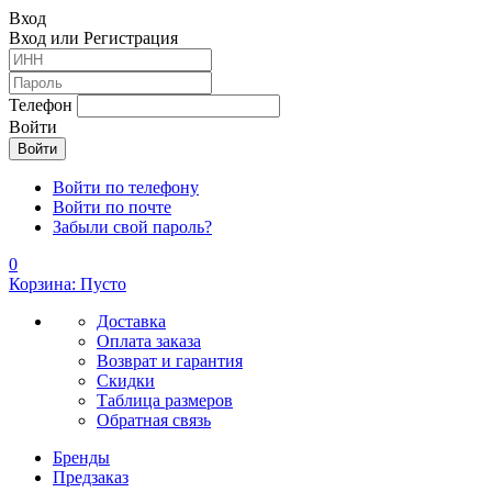
Вход
Вход или Регистрация
Телефон
Войти
Войти по телефону
Войти по почте
Забыли свой пароль?
0
Корзина: Пусто
Доставка
Оплата заказа
Возврат и гарантия
Скидки
Таблица размеров
Обратная связь
Бренды
Предзаказ