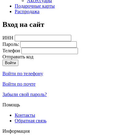
Аксессуары
Подарочные карты
Распродажа
Вход на сайт
ИНН
Пароль:
Телефон
Отправить код
Войти по телефону
Войти по почте
Забыли свой пароль?
Помощь
Контакты
Обратная связь
Информация