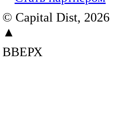
© Capital Dist, 2026
▲
ВВЕРХ