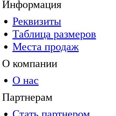
Информация
Реквизиты
Таблица размеров
Места продаж
О компании
О нас
Партнерам
Стать партнером