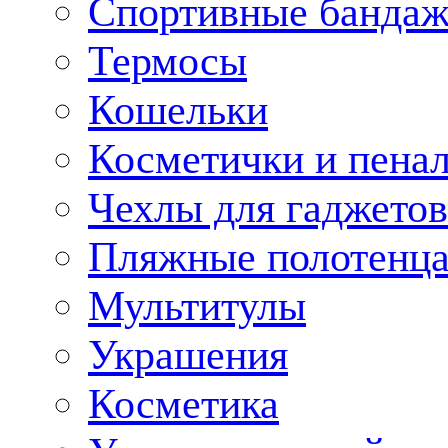
Спортивные банда
Термосы
Кошельки
Косметички и пена
Чехлы для гаджетов
Пляжные полотенц
Мультитулы
Украшения
Косметика