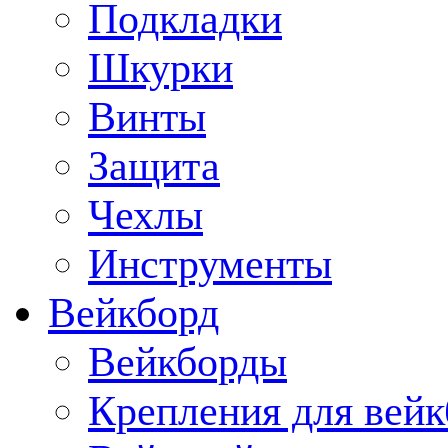
Подкладки
Шкурки
Винты
Защита
Чехлы
Инструменты
Вейкборд
Вейкборды
Крепления для вейк