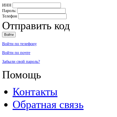
ИНН
Пароль:
Телефон
Отправить код
Войти по телефону
Войти по почте
Забыли свой пароль?
Помощь
Контакты
Обратная связь