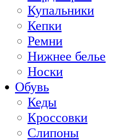
Купальники
Кепки
Ремни
Нижнее белье
Носки
Обувь
Кеды
Кроссовки
Слипоны