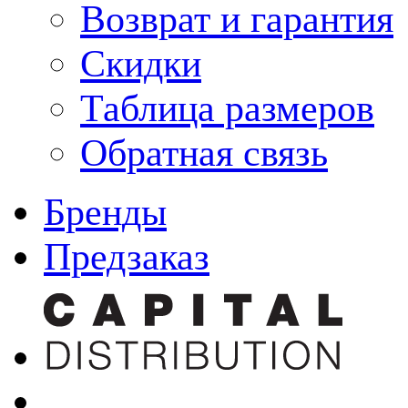
Возврат и гарантия
Скидки
Таблица размеров
Обратная связь
Бренды
Предзаказ