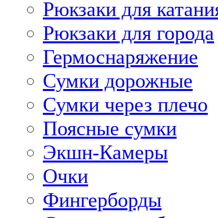
Рюкзаки для катани
Рюкзаки для города
Гермоснаряжение
Сумки дорожные
Сумки через плечо
Поясные сумки
Экшн-Камеры
Очки
Фингерборды