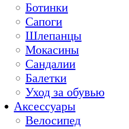
Ботинки
Сапоги
Шлепанцы
Мокасины
Сандалии
Балетки
Уход за обувью
Аксессуары
Велосипед