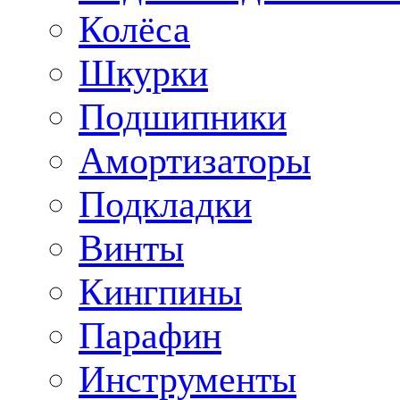
Колёса
Шкурки
Подшипники
Амортизаторы
Подкладки
Винты
Кингпины
Парафин
Инструменты