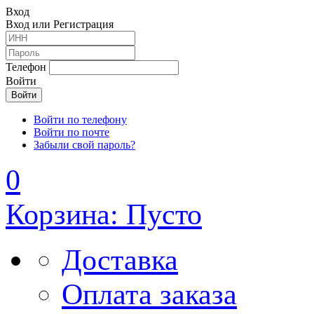
Вход
Вход или Регистрация
Телефон
Войти
Войти по телефону
Войти по почте
Забыли свой пароль?
0
Корзина: Пусто
Доставка
Оплата заказа