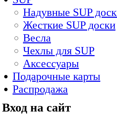
Надувные SUP доск
Жесткие SUP доски
Весла
Чехлы для SUP
Аксессуары
Подарочные карты
Распродажа
Вход на сайт