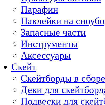
Парафин
Наклейки на сноубо
Запасные части
Инструменты
Аксессуары
Скейт
Скейтборды в сбор
Деки для скейтборд
Подвески для скейт