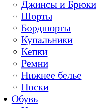
Джинсы и Брюки
Шорты
Бордшорты
Купальники
Кепки
Ремни
Нижнее белье
Носки
Обувь