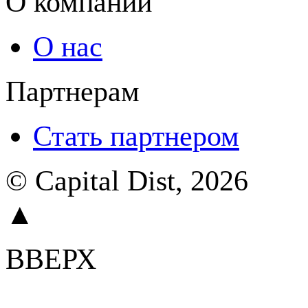
О компании
О нас
Партнерам
Стать партнером
© Capital Dist, 2026
▲
ВВЕРХ