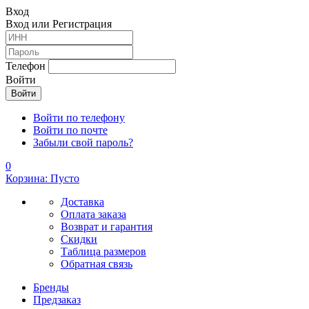
Вход
Вход или Регистрация
Телефон
Войти
Войти по телефону
Войти по почте
Забыли свой пароль?
0
Корзина: Пусто
Доставка
Оплата заказа
Возврат и гарантия
Скидки
Таблица размеров
Обратная связь
Бренды
Предзаказ