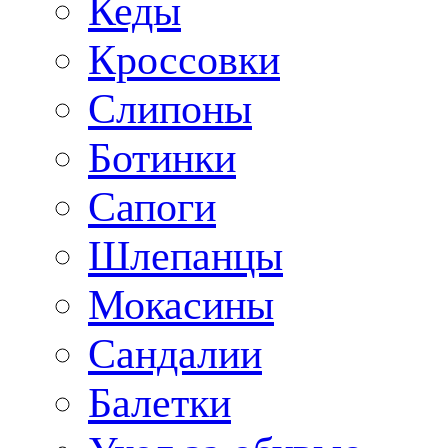
Кеды
Кроссовки
Слипоны
Ботинки
Сапоги
Шлепанцы
Мокасины
Сандалии
Балетки