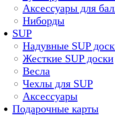
Аксессуары для ба
Ниборды
SUP
Надувные SUP доск
Жесткие SUP доски
Весла
Чехлы для SUP
Аксессуары
Подарочные карты