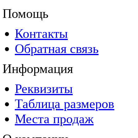
Помощь
Контакты
Обратная связь
Информация
Реквизиты
Таблица размеров
Места продаж