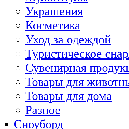
Украшения
Косметика
Уход за одеждой
Туристическое сна
Сувенирная продук
Товары для животн
Товары для дома
Разное
Сноуборд