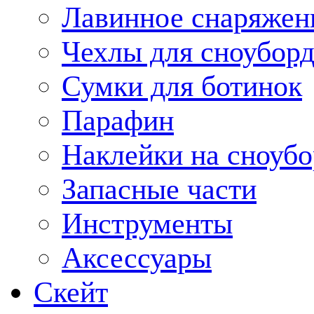
Лавинное снаряжен
Чехлы для сноуборд
Сумки для ботинок
Парафин
Наклейки на сноубо
Запасные части
Инструменты
Аксессуары
Скейт