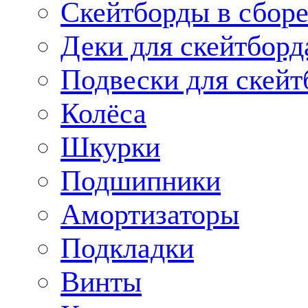
Скейтборды в сбор
Деки для скейтборд
Подвески для скейт
Колёса
Шкурки
Подшипники
Амортизаторы
Подкладки
Винты