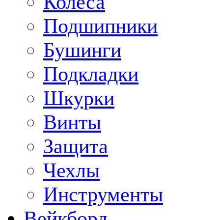
Колеса
Подшипники
Бушинги
Подкладки
Шкурки
Винты
Защита
Чехлы
Инструменты
Вейкборд